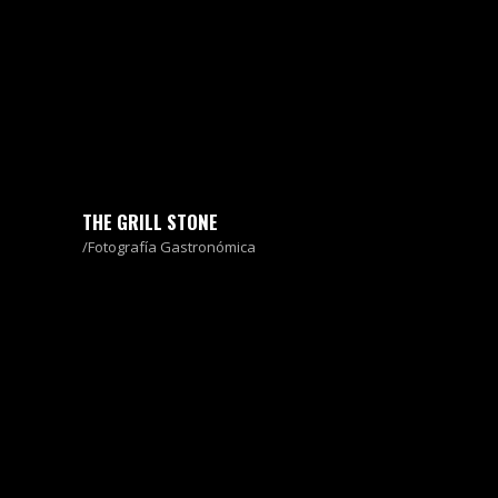
THE GRILL STONE
Fotografía Gastronómica