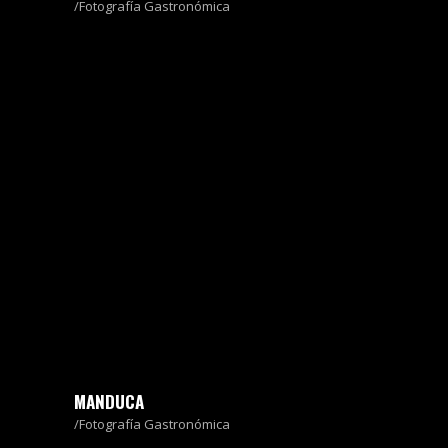
Fotografía Gastronómica
MANDUCA
Fotografía Gastronómica