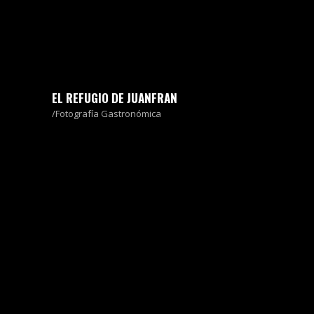
EL REFUGIO DE JUANFRAN
Fotografía Gastronómica