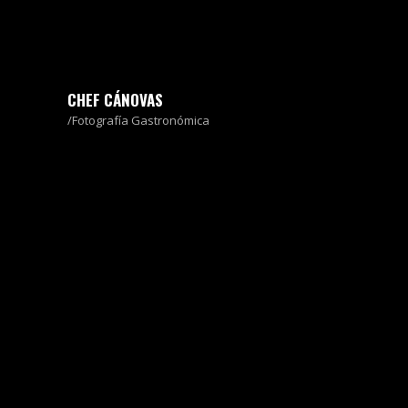
CHEF CÁNOVAS
Fotografía Gastronómica