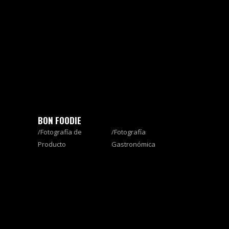
BON FOODIE
Fotografía de
Fotografía
Producto
Gastronómica