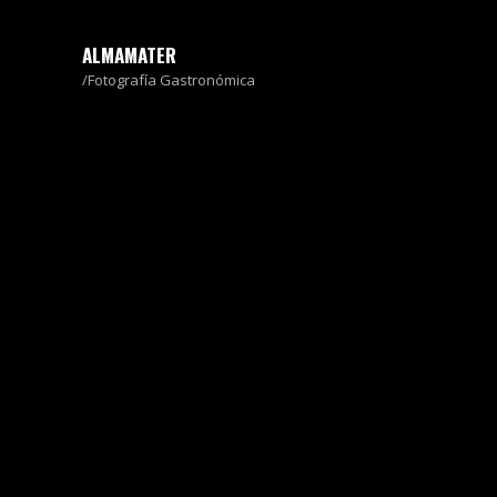
ALMAMATER
Fotografía Gastronómica