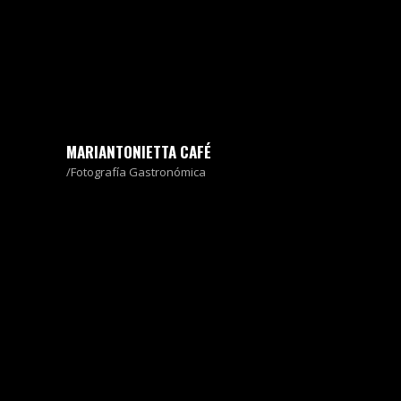
MARIANTONIETTA CAFÉ
Fotografía Gastronómica