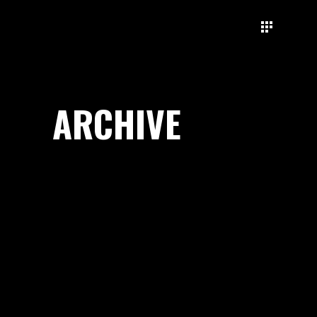
ARCHIVE