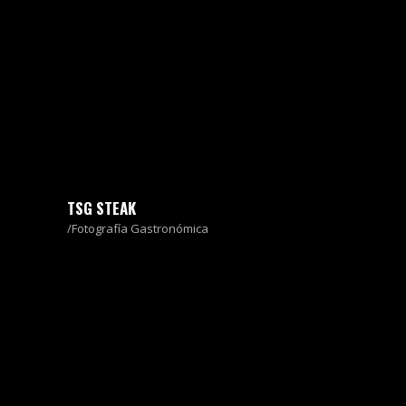
TSG STEAK
Fotografía Gastronómica