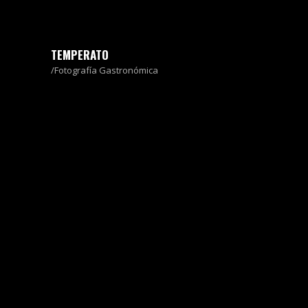
TEMPERATO
Fotografía Gastronómica