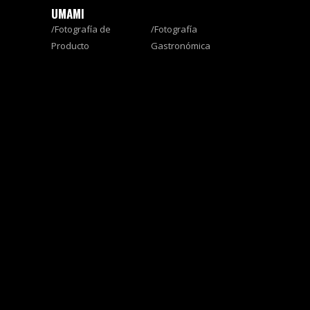
UMAMI
Fotografía de
Fotografía
Producto
Gastronómica