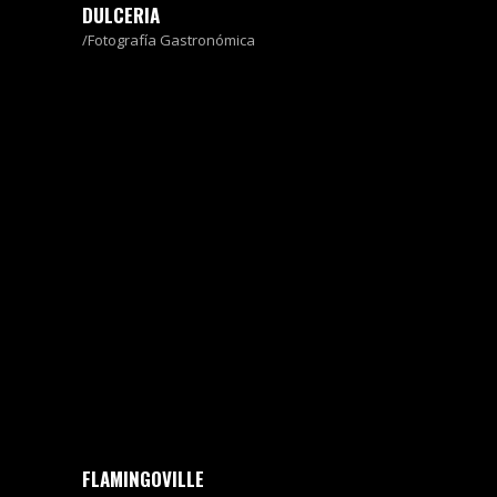
DULCERIA
Fotografía Gastronómica
FLAMINGOVILLE