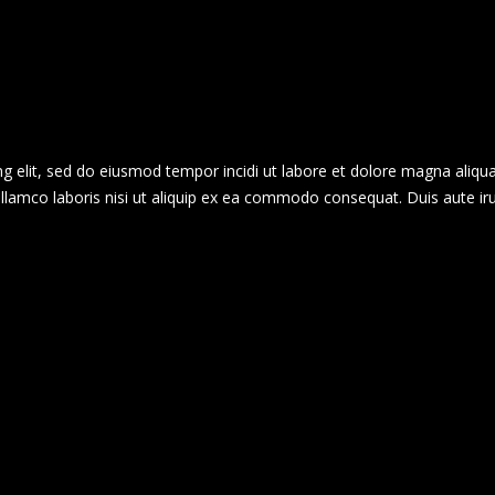
g elit, sed do eiusmod tempor incidi ut labore et dolore magna aliqua
llamco laboris nisi ut aliquip ex ea commodo consequat. Duis aute ir