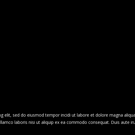
g elit, sed do eiusmod tempor incidi ut labore et dolore magna aliqua
llamco laboris nisi ut aliquip ex ea commodo consequat. Duis aute ir