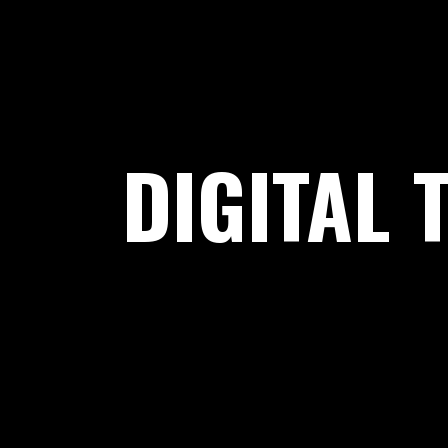
DIGITAL 