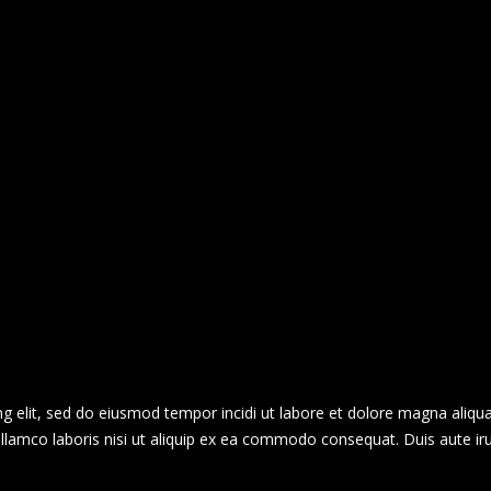
g elit, sed do eiusmod tempor incidi ut labore et dolore magna aliqua
llamco laboris nisi ut aliquip ex ea commodo consequat. Duis aute ir