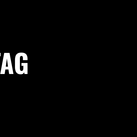
BRANDING
WEB
SOCIAL MEDIA
FOTOGRAFÍA
TAG